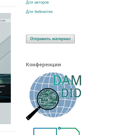
Для авторов
Для библиотек
Отправить материал
Конференции