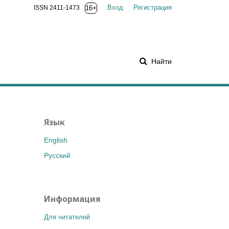
Вход
Регистрация
ISSN 2411-1473
16+
Найти
Язык
English
Русский
Информация
Для читателей