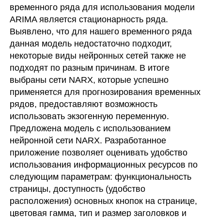
временного ряда для использования модели
ARIMA является стационарность ряда.
Выявлено, что для нашего временного ряда
данная модель недостаточно подходит,
некоторые виды нейронных сетей также не
подходят по разным причинам. В итоге
выбраны сети NARX, которые успешно
применяется для прогнозирования временных
рядов, предоставляют возможность
использовать экзогенную переменную.
Предложена модель с использованием
нейронной сети NARX. Разработанное
приложение позволяет оценивать удобство
использования информационных ресурсов по
следующим параметрам: функциональность
страницы, доступность (удобство
расположения) основных кнопок на странице,
цветовая гамма, тип и размер заголовков и