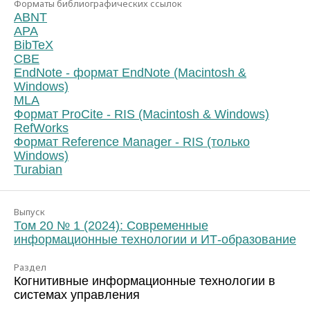
Форматы библиографических ссылок
ABNT
APA
BibTeX
CBE
EndNote - формат EndNote (Macintosh &
Windows)
MLA
Формат ProCite - RIS (Macintosh & Windows)
RefWorks
Формат Reference Manager - RIS (только
Windows)
Turabian
Выпуск
Том 20 № 1 (2024): Современные
информационные технологии и ИТ-образование
Раздел
Когнитивные информационные технологии в
системах управления