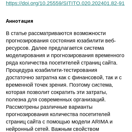
https://doi.org/10.25559/SITITO.020.202401.82-91
Аннотация
В статье рассматриваются возможности
прогнозирования состояния юзабилити веб-
ресурсов. Далее предлагается система
моделирования и прогнозирования временного
ряда количества посетителей страниц сайта.
Процедура юзабилити-тестирования
достаточно затратна как с финансовой, так и с
временной точек зрения. Поэтому система,
которая позволит сократить эти затраты,
полезна для современных организаций.
Рассмотрены различные варианты
прогнозирования количества посетителей
страниц сайта с помощью модели ARIMA и
нейронный сетей. Важным свойством