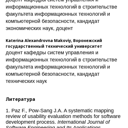
информационных технологий в строительстве
факультета информационных технологий и
компьютерной безопасности, кандидат
экономических наук, доцент
Katerina Alexandrovna Makoviy,
Воронежский
государственный технический университет
доцент кафедры систем управления и
информационных технологий в строительстве
факультета информационных технологий и
компьютерной безопасности, кандидат
технических наук
Литература
1. Paz F., Pow-Sang J.A. A systematic mapping
review of usability evaluation methods for software
development process.
International Journal of
Software Engineering and Its Applications
.