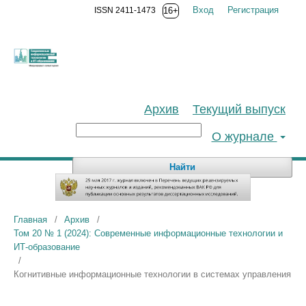
Вход
Регистрация
ISSN 2411-1473
16+
Архив
Текущий выпуск
О журнале
Найти
Главная
/
Архив
/
Том 20 № 1 (2024): Современные информационные технологии и
ИТ-образование
/
Когнитивные информационные технологии в системах управления