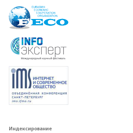
Индексирование