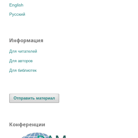
English
Русский
Информация
Для читателей
Для авторов
Для библиотек
Отправить материал
Конференции