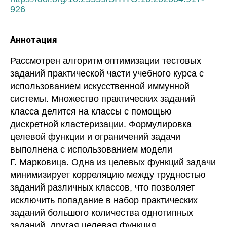
926
Аннотация
Рассмотрен алгоритм оптимизации тестовых
заданий практической части учебного курса с
использованием искусственной иммунной
системы. Множество практических заданий
класса делится на классы с помощью
дискретной кластеризации. Формулировка
целевой функции и ограничений задачи
выполнена с использованием модели
Г. Марковица. Одна из целевых функций задачи
минимизирует корреляцию между трудностью
заданий различных классов, что позволяет
исключить попадание в набор практических
заданий большого количества однотипных
заданий, другая целевая функция