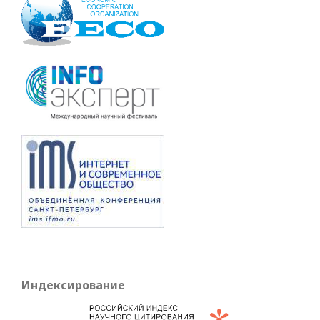
Индексирование