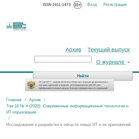
Вход
Регистрация
ISSN 2411-1473
16+
Архив
Текущий выпуск
О журнале
Найти
Главная
/
Архив
/
Том 16 № 4 (2020): Современные информационные технологии и
ИТ-образование
/
Исследования и разработки в области новых ИТ и их приложений