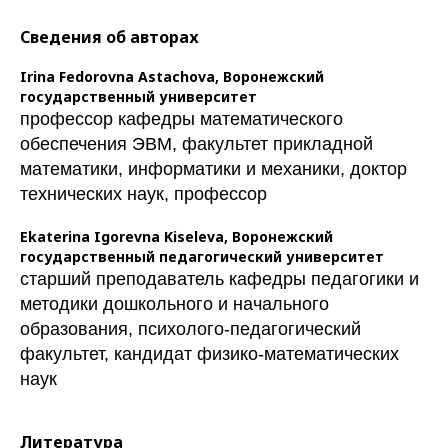
Сведения об авторах
Irina Fedorovna Astachova,
Воронежский
государственный университет
профессор кафедры математического
обеспечения ЭВМ, факультет прикладной
математики, информатики и механики, доктор
технических наук, профессор
Ekaterina Igorevna Kiseleva,
Воронежский
государственный педагогический университет
старший преподаватель кафедры педагогики и
методики дошкольного и начального
образования, психолого-педагогический
факультет, кандидат физико-математических
наук
Литература