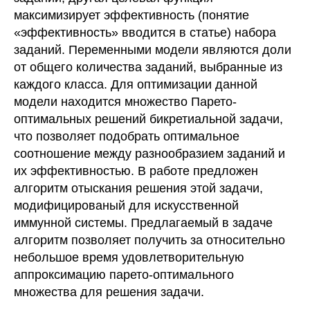
максимизирует эффективность (понятие
«эффективность» вводится в статье) набора
заданий. Переменными модели являются доли
от общего количества заданий, выбранные из
каждого класса. Для оптимизации данной
модели находится множество Парето-
оптимальных решений бикретиальной задачи,
что позволяет подобрать оптимальное
соотношение между разнообразием заданий и
их эффективностью. В работе предложен
алгоритм отыскания решения этой задачи,
модифицированый для искусственной
иммунной системы. Предлагаемый в задаче
алгоритм позволяет получить за относительно
небольшое время удовлетворительную
аппроксимацию парето-оптимального
множества для решения задачи.