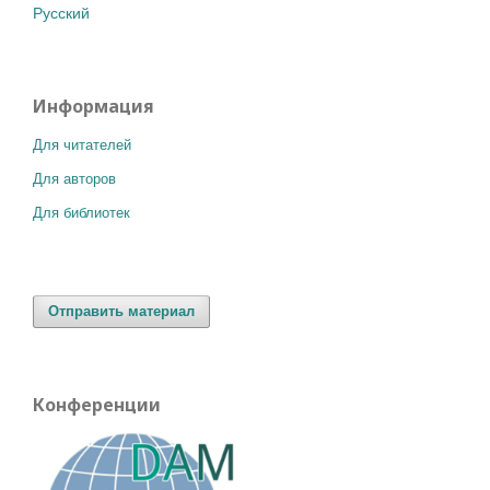
Русский
Информация
Для читателей
Для авторов
Для библиотек
Отправить материал
Конференции