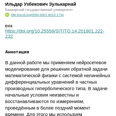
Ильдар Узбекович Зулькарнай
Башкирский государственный университет
http://orcid.org/0000-0001-9010-1734
DOI:
https://doi.org/10.25559/SITITO.14.201801.222-
232
Аннотация
В данной работе мы применяем нейросетевое
моделирование для решения обратной задачи
математической физики с системой нелинейных
дифференциальных уравнений в частных
производных гиперболического типа. В задаче
начальные условия неизвестны и
восстанавливаются по измерениям,
проведённым в более поздний момент
времени. Для этого мы используем