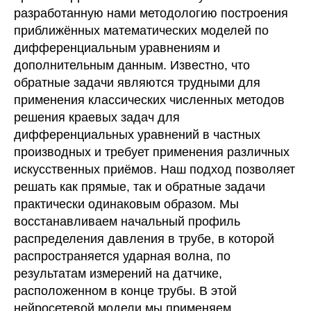
разработанную нами методологию построения
приближённых математических моделей по
дифференциальным уравнениям и
дополнительным данным. Известно, что
обратные задачи являются трудными для
применения классических численных методов
решения краевых задач для
дифференциальных уравнений в частных
производных и требует применения различных
искусственных приёмов. Наш подход позволяет
решать как прямые, так и обратные задачи
практически одинаковым образом. Мы
восстанавливаем начальный профиль
распределения давления в трубе, в которой
распространяется ударная волна, по
результатам измерений на датчике,
расположенном в конце трубы. В этой
нейросетевой модели мы применяем