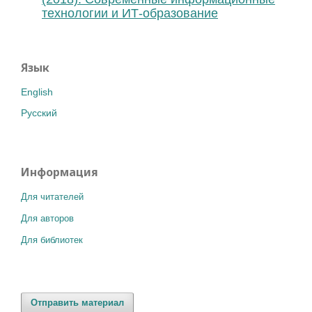
технологии и ИТ-образование
Язык
English
Русский
Информация
Для читателей
Для авторов
Для библиотек
Отправить материал