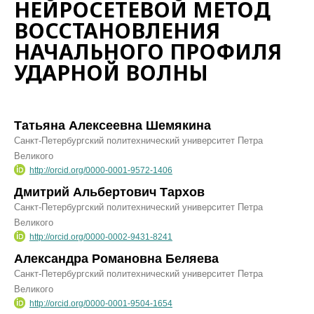
НЕЙРОСЕТЕВОЙ МЕТОД
ВОССТАНОВЛЕНИЯ
НАЧАЛЬНОГО ПРОФИЛЯ
УДАРНОЙ ВОЛНЫ
Татьяна Алексеевна Шемякина
Санкт-Петербургский политехнический университет Петра
Великого
http://orcid.org/0000-0001-9572-1406
Дмитрий Альбертович Тархов
Санкт-Петербургский политехнический университет Петра
Великого
http://orcid.org/0000-0002-9431-8241
Александра Романовна Беляева
Санкт-Петербургский политехнический университет Петра
Великого
http://orcid.org/0000-0001-9504-1654