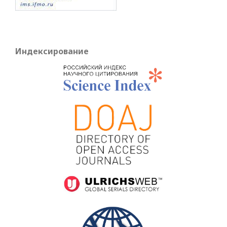
Индексирование