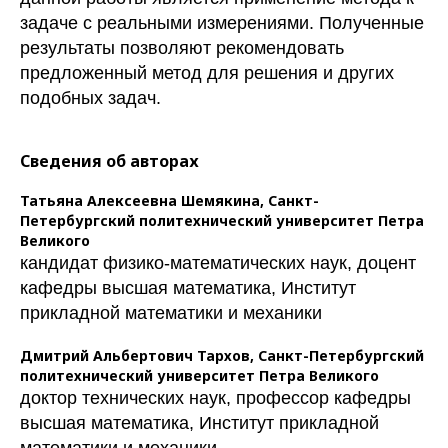
задаче с реальными измерениями. Полученные
результаты позволяют рекомендовать
предложенный метод для решения и других
подобных задач.
Сведения об авторах
Татьяна Алексеевна Шемякина,
Санкт-
Петербургский политехнический университет Петра
Великого
кандидат физико-математических наук, доцент
кафедры высшая математика, Институт
прикладной математики и механики
Дмитрий Альбертович Тархов,
Санкт-Петербургский
политехнический университет Петра Великого
доктор технических наук, профессор кафедры
высшая математика, Институт прикладной
математики и механики