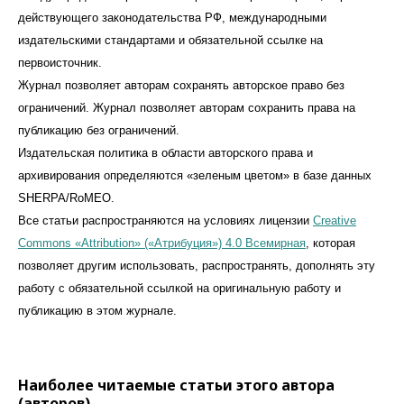
действующего законодательства РФ, международными
издательскими стандартами и обязательной ссылке на
первоисточник.
Журнал позволяет авторам сохранять авторское право без
ограничений. Журнал позволяет авторам сохранить права на
публикацию без ограничений.
Издательская политика в области авторского права и
архивирования определяются «зеленым цветом» в базе данных
SHERPA/RoMEO.
Все статьи распространяются на условиях лицензии
Creative
Commons «Attribution» («Атрибуция») 4.0 Всемирная
, которая
позволяет другим использовать, распространять, дополнять эту
работу с обязательной ссылкой на оригинальную работу и
публикацию в этом журналe.
Наиболее читаемые статьи этого автора
(авторов)