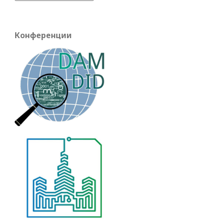
Конференции