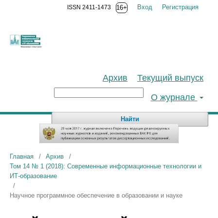
Вход
Регистрация
ISSN 2411-1473
16+
Архив
Текущий выпуск
О журнале
Найти
Главная
/
Архив
/
Том 14 № 1 (2018): Современные информационные технологии и
ИТ-образование
/
Научное программное обеспечение в образовании и науке